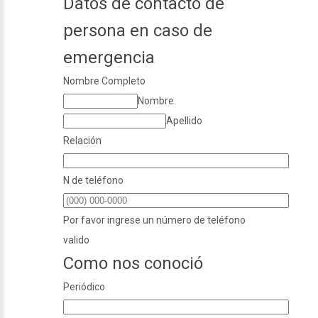
Datos de contacto de
persona en caso de
emergencia
Nombre Completo
Nombre
Apellido
Relación
N de teléfono
Por favor ingrese un número de teléfono
valido
Como nos conoció
Periódico