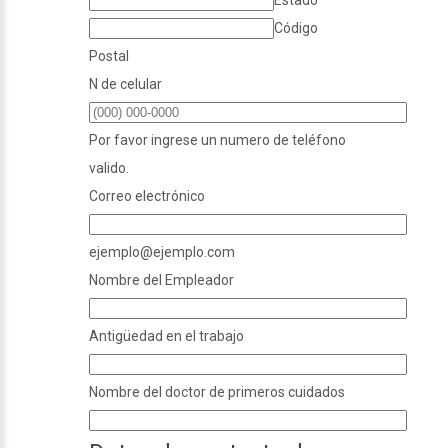
Código
Postal
N de celular
Por favor ingrese un numero de teléfono
valido.
Correo electrónico
ejemplo@ejemplo.com
Nombre del Empleador
Antigüedad en el trabajo
Nombre del doctor de primeros cuidados