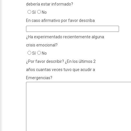
debería estar informado?
Sí
No
En caso afirmativo por favor describa
¿Ha experimentado recientemente alguna
crisis emocional?
Sí
No
¿Por favor describir? ¿En los últimos 2
años cuantas veces tuvo que acudir a
Emergencias?