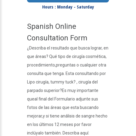
Hours : Monday - Saturday
Spanish Online
Consultation Form
¿Describa el resultado que busca lograr, en
que áreas? Qué tipo de cirugía cosmética,
procedimiento,preguntas o cualquier otra
consulta que tenga. Esta consultando por
Lipo cirugía, tummy tuck? , cirugía del
parpado superior?Es muy importante
queal final del Formulario adjunte sus
fotos de las áreas que esta buscando
mejorar,y si tiene análisis de sangre hecho
en los últimos 12 meses por favor
inclúyalo también. Describa aquí: